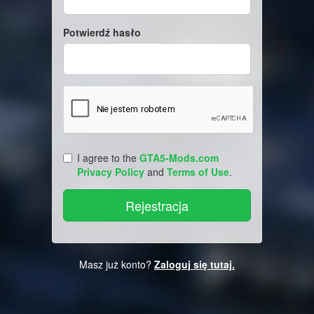
Potwierdź hasło
I agree to the
GTA5-Mods.com
Privacy Policy
and
Terms of Use
.
Masz już konto?
Zaloguj się tutaj.