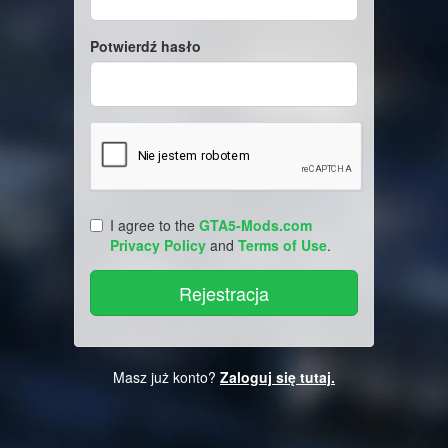
Potwierdź hasło
I agree to the
GTA5-Mods.com
Privacy Policy
and
Terms of Use
.
Masz już konto?
Zaloguj się tutaj.