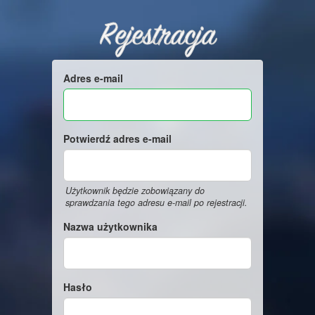
Rejestracja
Adres e-mail
Potwierdź adres e-mail
Użytkownik będzie zobowiązany do
sprawdzania tego adresu e-mail po rejestracji.
Nazwa użytkownika
Hasło