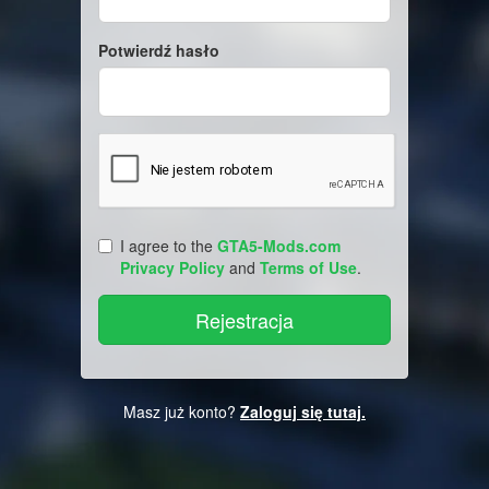
Potwierdź hasło
I agree to the
GTA5-Mods.com
Privacy Policy
and
Terms of Use
.
Masz już konto?
Zaloguj się tutaj.