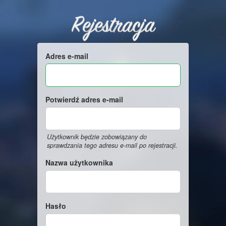
Rejestracja
Adres e-mail
Potwierdź adres e-mail
Użytkownik będzie zobowiązany do
sprawdzania tego adresu e-mail po rejestracji.
Nazwa użytkownika
Hasło