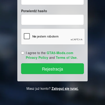
Potwierdź hasło
I agree to the
GTA5-Mods.com
Privacy Policy
and
Terms of Use
.
Masz już konto?
Zaloguj się tutaj.