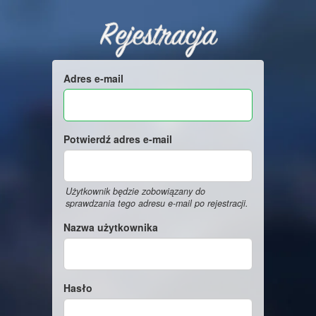
Rejestracja
Adres e-mail
Potwierdź adres e-mail
Użytkownik będzie zobowiązany do
sprawdzania tego adresu e-mail po rejestracji.
Nazwa użytkownika
Hasło