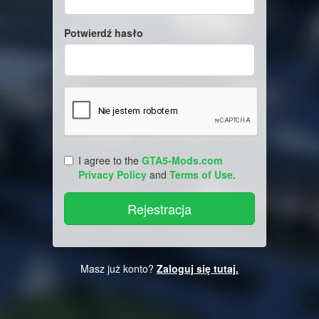
Potwierdź hasło
I agree to the
GTA5-Mods.com
Privacy Policy
and
Terms of Use
.
Masz już konto?
Zaloguj się tutaj.