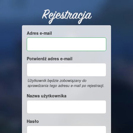
Rejestracja
Adres e-mail
Potwierdź adres e-mail
Użytkownik będzie zobowiązany do
sprawdzania tego adresu e-mail po rejestracji.
Nazwa użytkownika
Hasło