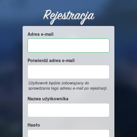
Rejestracja
Adres e-mail
Potwierdź adres e-mail
Użytkownik będzie zobowiązany do
sprawdzania tego adresu e-mail po rejestracji.
Nazwa użytkownika
Hasło