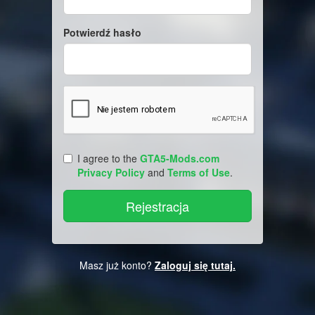
Potwierdź hasło
I agree to the
GTA5-Mods.com
Privacy Policy
and
Terms of Use
.
Masz już konto?
Zaloguj się tutaj.