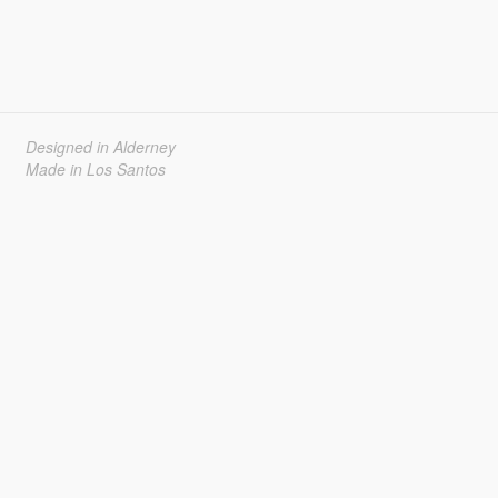
Designed in Alderney
Made in Los Santos