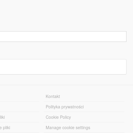
Kontakt
Polityka prywatności
iki
Cookie Policy
 pliki
Manage cookie settings