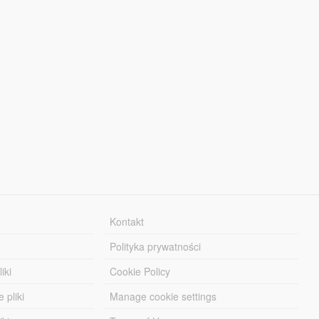
Kontakt
Polityka prywatności
iki
Cookie Policy
 pliki
Manage cookie settings