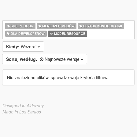
SCRIPT HOOK
MENEDŻER MODÓW
EDYTOR KONFIGURACJI
DLA DEWELOPERÓW
MODEL RESOURCE
Kiedy:
Wczoraj
Sortuj według:
Najnowsze wersje
Nie znaleziono plików, sprawdź swoje kryteria filtrów.
Designed in Alderney
Made in Los Santos