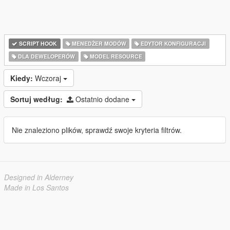
SCRIPT HOOK
MENEDŻER MODÓW
EDYTOR KONFIGURACJI
DLA DEWELOPERÓW
MODEL RESOURCE
Kiedy:
Wczoraj
Sortuj według:
Ostatnio dodane
Nie znaleziono plików, sprawdź swoje kryteria filtrów.
Designed in Alderney
Made in Los Santos