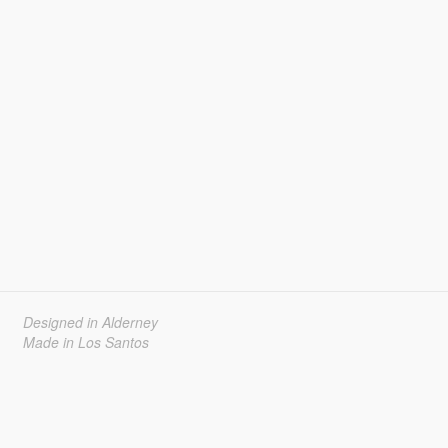
Designed in Alderney
Made in Los Santos