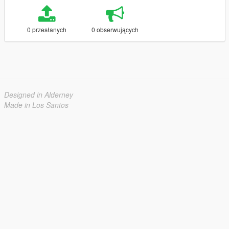
0 przesłanych
0 obserwujących
Designed in Alderney
Made in Los Santos