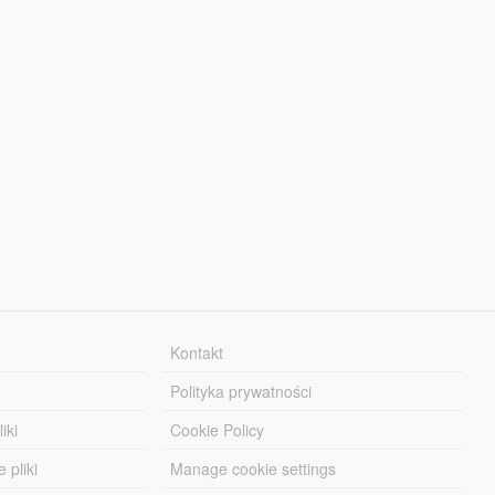
Kontakt
Polityka prywatności
iki
Cookie Policy
 pliki
Manage cookie settings