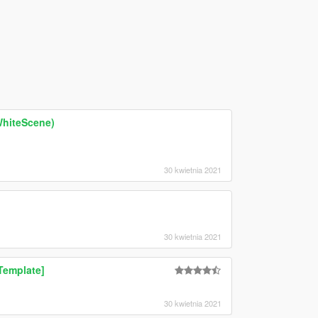
WhiteScene)
30 kwietnia 2021
30 kwietnia 2021
Template]
30 kwietnia 2021