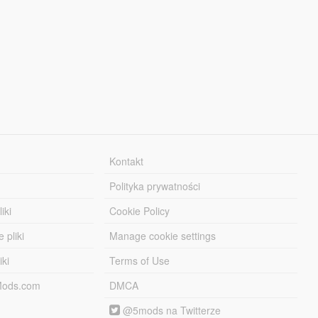
Kontakt
Polityka prywatności
iki
Cookie Policy
 pliki
Manage cookie settings
iki
Terms of Use
-Mods.com
DMCA
@5mods na Twitterze