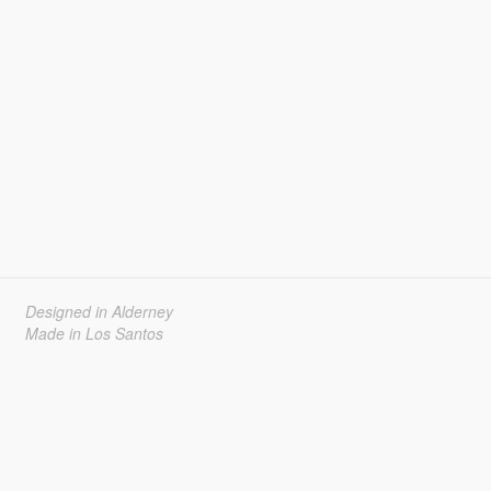
Designed in Alderney
Made in Los Santos