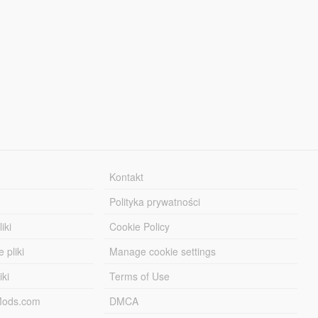
Kontakt
Polityka prywatności
iki
Cookie Policy
 pliki
Manage cookie settings
iki
Terms of Use
-Mods.com
DMCA