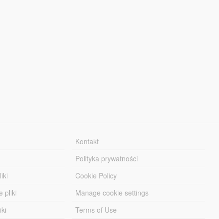
Kontakt
Polityka prywatności
iki
Cookie Policy
 pliki
Manage cookie settings
iki
Terms of Use