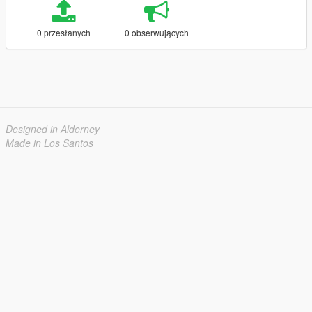
0 przesłanych
0 obserwujących
Designed in Alderney
Made in Los Santos