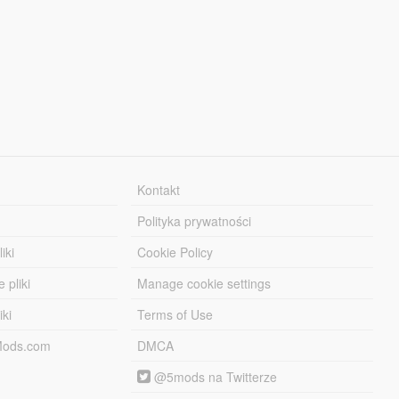
Kontakt
Polityka prywatności
iki
Cookie Policy
 pliki
Manage cookie settings
iki
Terms of Use
-Mods.com
DMCA
@5mods na Twitterze