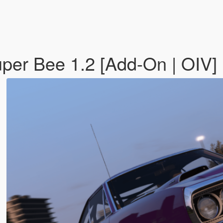
er Bee 1.2 [Add-On | OIV]