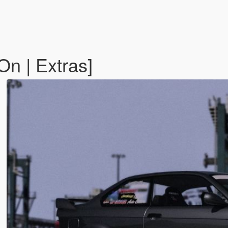
n | Extras]