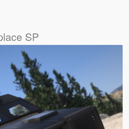
place SP