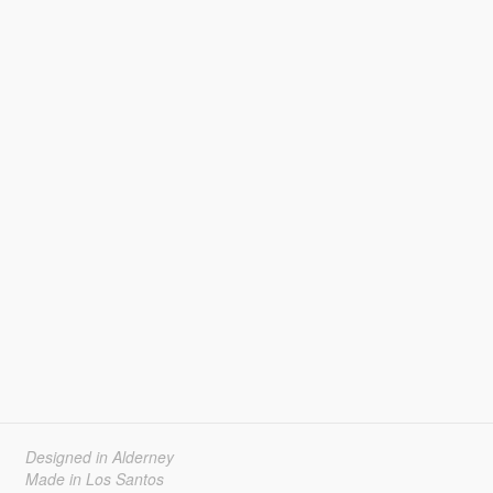
Designed in Alderney
Made in Los Santos