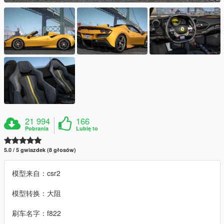
21 994
166
Pobrania
Lubię to
5.0 / 5 gwiazdek (8 głosów)
模型来自：csr2
模型转换：大阻
刷车名字：f822