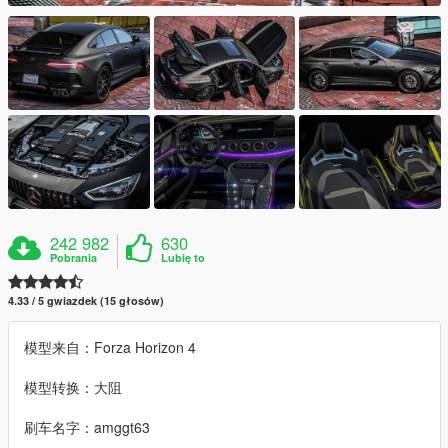
242 982
630
Pobrania
Lubię to
4.33 / 5 gwiazdek (15 głosów)
模型来自：Forza Horizon 4
模型转换：大阻
刷车名字：amggt63