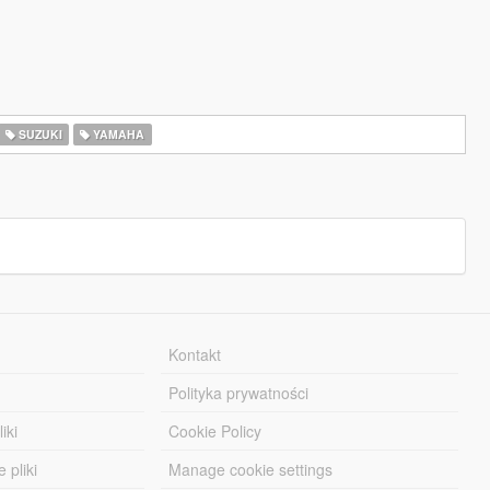
SUZUKI
YAMAHA
Kontakt
Polityka prywatności
iki
Cookie Policy
 pliki
Manage cookie settings