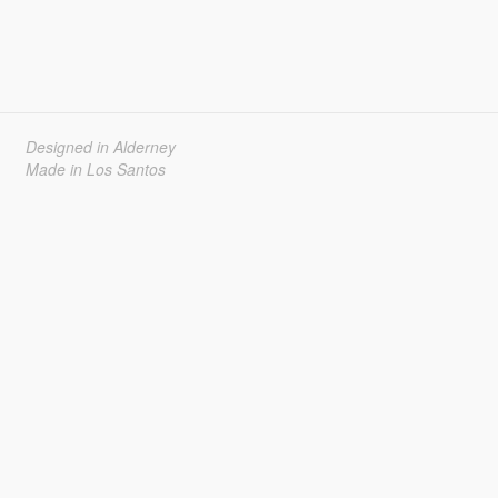
Designed in Alderney
Made in Los Santos