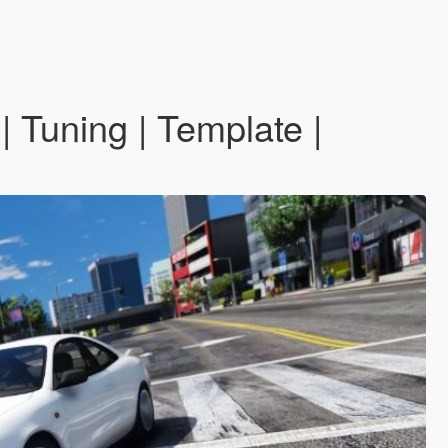
 Tuning | Template |