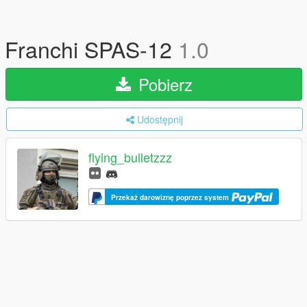
Franchi SPAS-12
1.0
Pobierz
Udostępnij
flying_bulletzzz
Przekaż darowiznę poprzez system