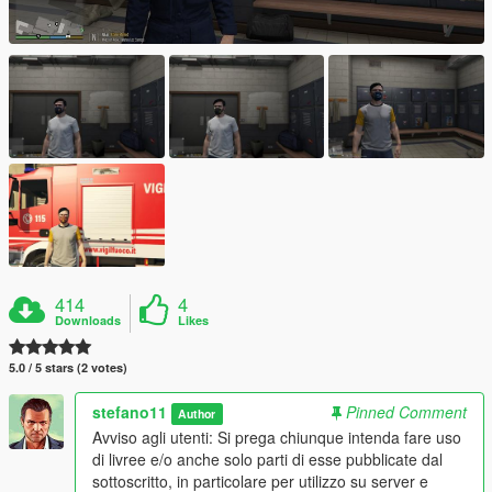
414
4
Downloads
Likes
5.0 / 5 stars (2 votes)
stefano11
Pinned Comment
Author
Avviso agli utenti: Si prega chiunque intenda fare uso
di livree e/o anche solo parti di esse pubblicate dal
sottoscritto, in particolare per utilizzo su server e