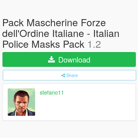
Pack Mascherine Forze
dell'Ordine Italiane - Italian
Police Masks Pack
1.2
Download
Share
stefano11