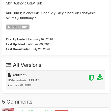
Skin Author : GtaVTurk
Kurulum için öncelikle OpenIV yükleyin beni oku dosyasını
okumayı unutmayın
EMERGENCY
February 09, 2016
First Uploaded:
February 09, 2016
Last Updated:
July 26, 2026
Last Downloaded:
All Versions
(current)
908 downloads
, 9.79 MB
February 09, 2016
5 Comments