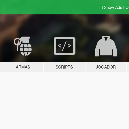
Show Adult
C
ARMAS
SCRIPTS
JOGADOR