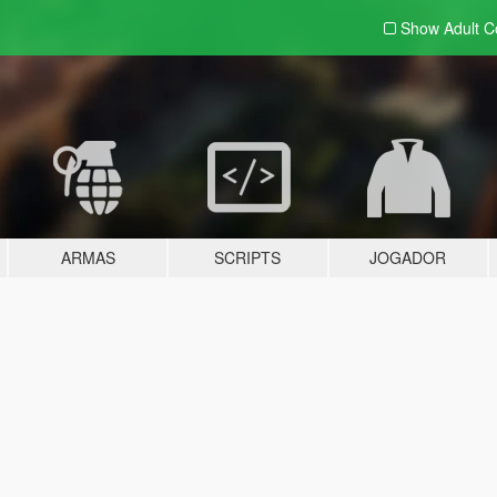
Show Adult
C
ARMAS
SCRIPTS
JOGADOR