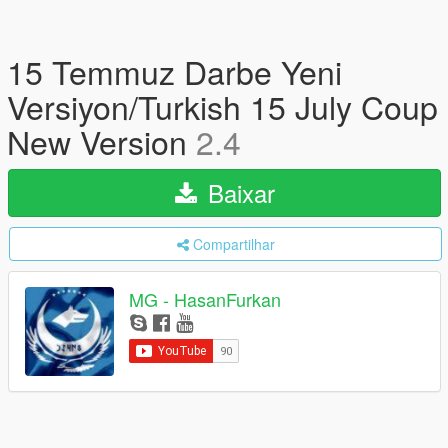
15 Temmuz Darbe Yeni
Versiyon/Turkish 15 July Coup
New Version
2.4
Baixar
Compartilhar
MG - HasanFurkan