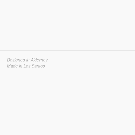
Designed in Alderney
Made in Los Santos