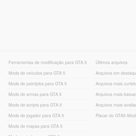
Ferramentas de modificação para GTA 5
Últimos arquivos
Mods de veículos para GTA 5
Arquivos em destaq
Mods de paintjobs para GTA 5
Arquivos mais curtid
Mods de armas para GTA 5
Arquivos mais baixa
Mods de scripts para GTA 5
Arquivos mais avali
Mods de jogador para GTA 5
Placar do GTA5-Mo
Mods de mapas para GTA 5