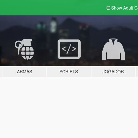
Show Adult
C
ARMAS
SCRIPTS
JOGADOR