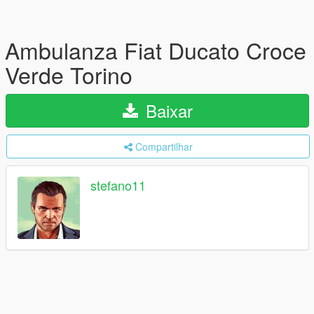
Ambulanza Fiat Ducato Croce
Verde Torino
Baixar
Compartilhar
stefano11