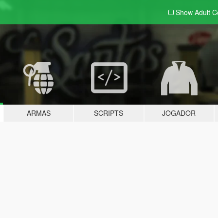
Show Adult
C
ARMAS
SCRIPTS
JOGADOR