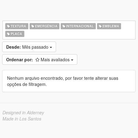
TEXTURA
EMERGÊNCIA
INTERNACIONAL
EMBLEMA
PLACA
Desde:
Mês passado
Ordenar por:
Mais avaliados
Nenhum arquivo encontrado, por favor tente alterar suas
opções de filtragem.
Designed in Alderney
Made in Los Santos