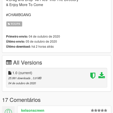
& Enjoy More To Come
#CHAMBGANG
ROUPA
04 de outubro de 2020
Primeiro envio:
05 de outubro de 2020
Último envio:
há 2 horas atrás
Último download:
All Versions
1.0
(current)
25.991 downloads
, 3,8 MB
04 de outubro de 2020
17 Comentários
kelsonscreen