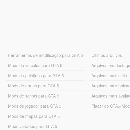
Ferramentas de modificação para GTA 5
Últimos arquivos
Mods de veículos para GTA 5
Arquivos em destaq
Mods de paintjobs para GTA 5
Arquivos mais curtid
Mods de armas para GTA 5
Arquivos mais baixa
Mods de scripts para GTA 5
Arquivos mais avali
Mods de jogador para GTA 5
Placar do GTA5-Mo
Mods de mapas para GTA 5
Mods variados para GTA 5