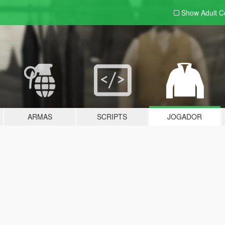
Show Adult
C
ARMAS
SCRIPTS
JOGADOR