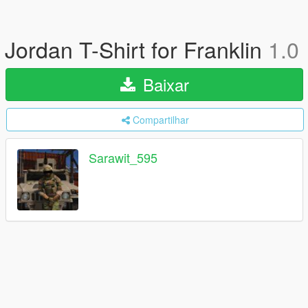
Jordan T-Shirt for Franklin
1.0
Baixar
Compartilhar
Sarawit_595