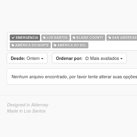
EMERGÊNCIA
LOS SANTOS
BLAINE COUNTY
SAN ANDREAS
AMÉRICA DO NORTE
AMÉRICA DO SUL
Desde:
Ontem
Ordenar por:
Mais avaliados
Nenhum arquivo encontrado, por favor tente alterar suas opções 
Designed in Alderney
Made in Los Santos