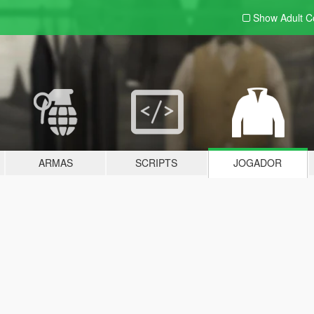
Show Adult
C
ARMAS
SCRIPTS
JOGADOR