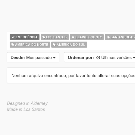
EMERGÊNCIA
LOS SANTOS
BLAINE COUNTY
SAN ANDREAS
AMÉRICA DO NORTE
AMÉRICA DO SUL
Desde:
Mês passado
Ordenar por:
Últimas versões
Nenhum arquivo encontrado, por favor tente alterar suas opções 
Designed in Alderney
Made in Los Santos