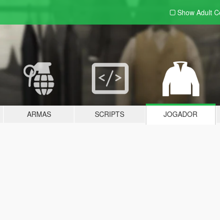
Show Adult
C
ARMAS
SCRIPTS
JOGADOR