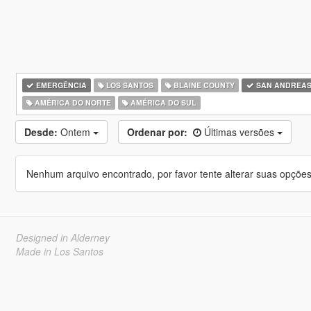
EMERGÊNCIA
LOS SANTOS
BLAINE COUNTY
SAN ANDREA
AMÉRICA DO NORTE
AMÉRICA DO SUL
Desde:
Ontem
Ordenar por:
Últimas versões
Nenhum arquivo encontrado, por favor tente alterar suas opções 
Designed in Alderney
Made in Los Santos