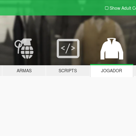
Show Adult
C
ARMAS
SCRIPTS
JOGADOR