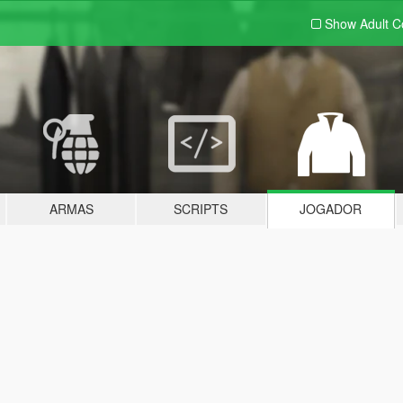
Show Adult
C
ARMAS
SCRIPTS
JOGADOR