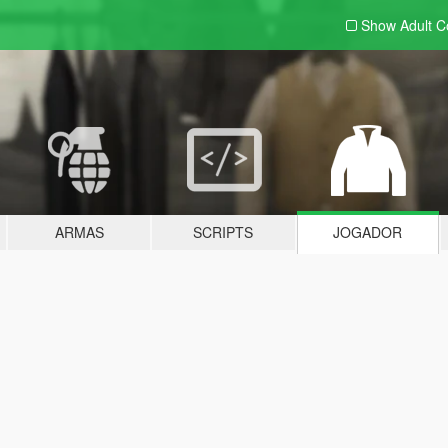
Show Adult
C
ARMAS
SCRIPTS
JOGADOR