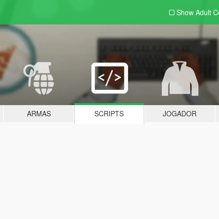
Show Adult
C
ARMAS
SCRIPTS
JOGADOR