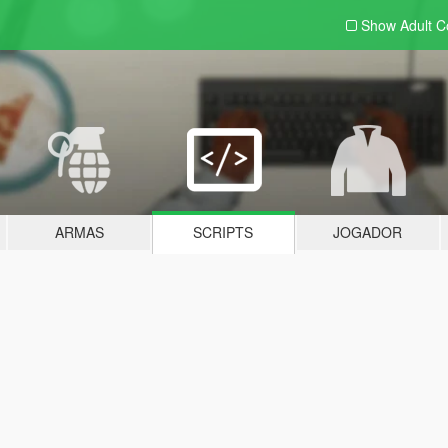
Show Adult
C
ARMAS
SCRIPTS
JOGADOR