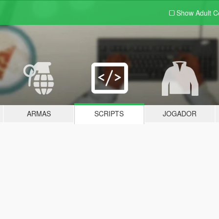
Show Adult
C
ARMAS
SCRIPTS
JOGADOR