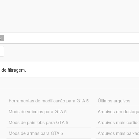
K
de filtragem.
Ferramentas de modificação para GTA 5
Últimos arquivos
Mods de veículos para GTA 5
Arquivos em destaq
Mods de paintjobs para GTA 5
Arquivos mais curtid
Mods de armas para GTA 5
Arquivos mais baixa