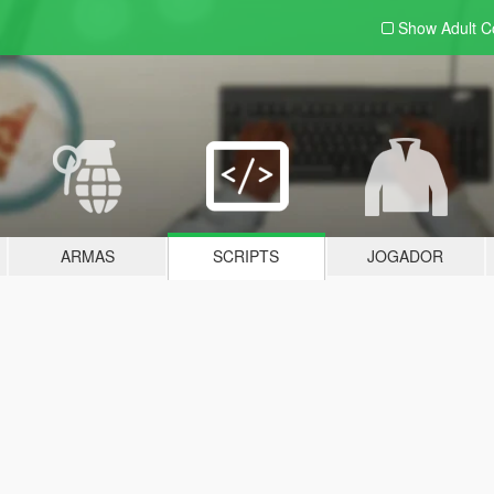
Show Adult
C
ARMAS
SCRIPTS
JOGADOR