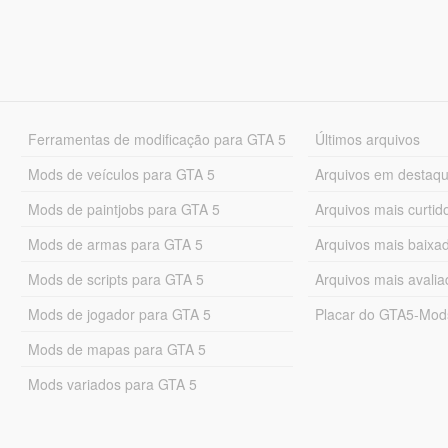
Ferramentas de modificação para GTA 5
Últimos arquivos
Mods de veículos para GTA 5
Arquivos em destaq
Mods de paintjobs para GTA 5
Arquivos mais curtid
Mods de armas para GTA 5
Arquivos mais baixa
Mods de scripts para GTA 5
Arquivos mais avali
Mods de jogador para GTA 5
Placar do GTA5-Mo
Mods de mapas para GTA 5
Mods variados para GTA 5