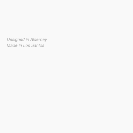
Designed in Alderney
Made in Los Santos